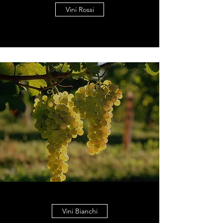
Vini Rossi
Vini Bianchi