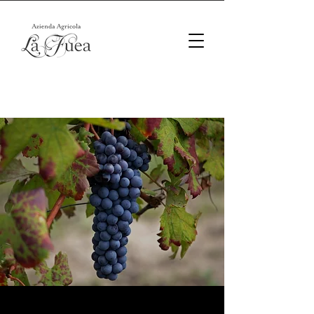
I nostri vini