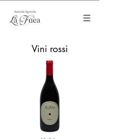
Vini rossi