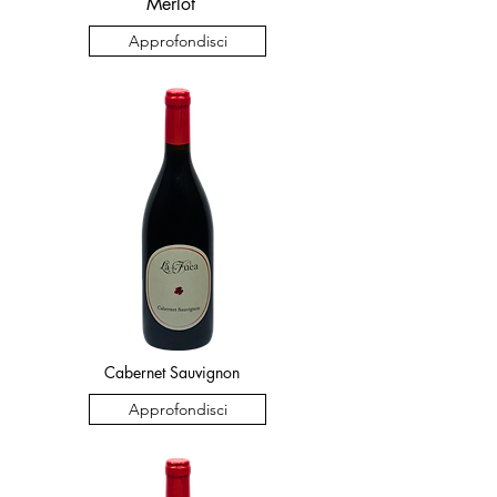
Merlot
Approfondisci
Cabernet Sauvignon
Approfondisci